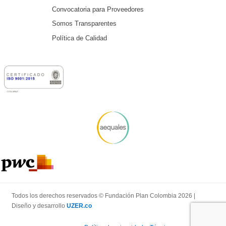
Convocatoria para Proveedores
Somos Transparentes
Política de Calidad
Todos los derechos reservados © Fundación Plan Colombia 2026 |
Diseño y desarrollo
UZER.co