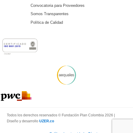
Convocatoria para Proveedores
Somos Transparentes
Política de Calidad
Todos los derechos reservados © Fundación Plan Colombia 2026 |
Diseño y desarrollo
UZER.co