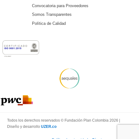
Convocatoria para Proveedores
Somos Transparentes
Política de Calidad
Todos los derechos reservados © Fundación Plan Colombia 2026 |
Diseño y desarrollo
UZER.co