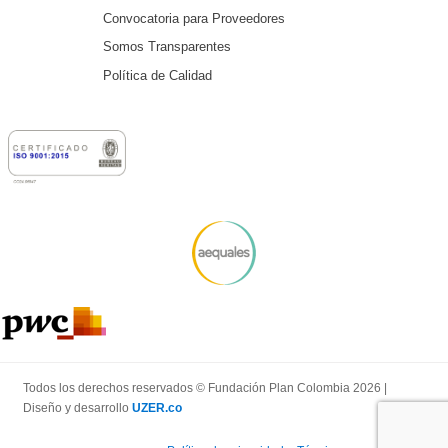
Convocatoria para Proveedores
Somos Transparentes
Política de Calidad
Todos los derechos reservados © Fundación Plan Colombia 2026 |
Diseño y desarrollo
UZER.co