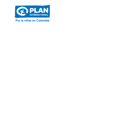
ACERCA DE PLAN