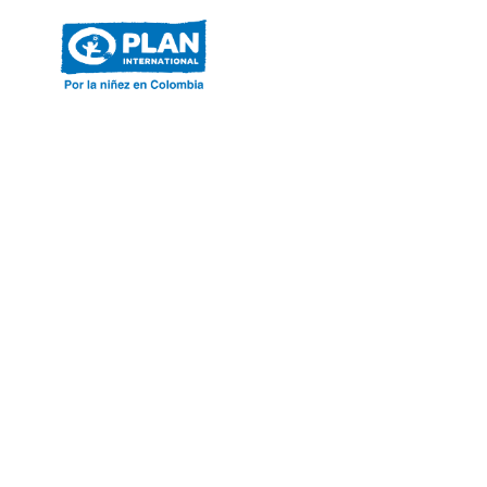
ACERCA DE PLAN