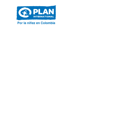
ACERCA DE PLAN