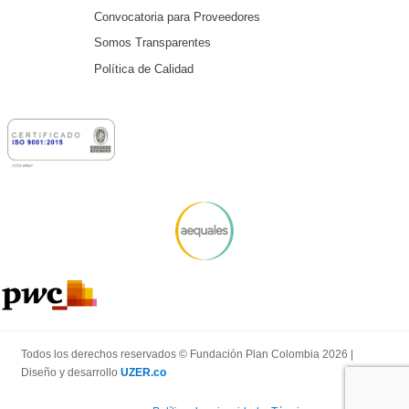
Convocatoria para Proveedores
Somos Transparentes
Política de Calidad
Todos los derechos reservados © Fundación Plan Colombia 2026 |
Diseño y desarrollo
UZER.co