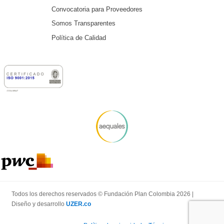
Convocatoria para Proveedores
Somos Transparentes
Política de Calidad
Todos los derechos reservados © Fundación Plan Colombia 2026 |
Diseño y desarrollo
UZER.co