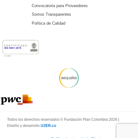
Convocatoria para Proveedores
Somos Transparentes
Política de Calidad
Todos los derechos reservados © Fundación Plan Colombia 2026 |
Diseño y desarrollo
UZER.co