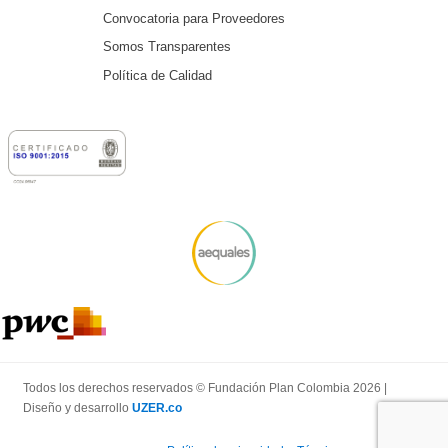
Convocatoria para Proveedores
Somos Transparentes
Política de Calidad
Todos los derechos reservados © Fundación Plan Colombia 2026 |
Diseño y desarrollo
UZER.co