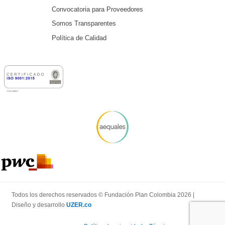
Convocatoria para Proveedores
Somos Transparentes
Política de Calidad
Todos los derechos reservados © Fundación Plan Colombia 2026 |
Diseño y desarrollo
UZER.co