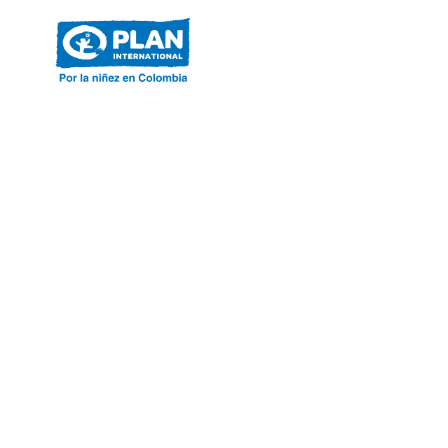
ACERCA DE PLAN