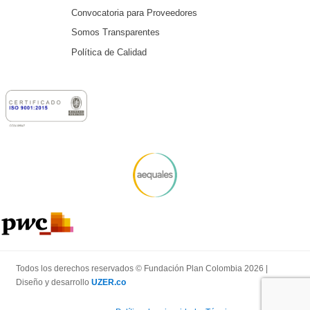
Convocatoria para Proveedores
Somos Transparentes
Política de Calidad
Todos los derechos reservados © Fundación Plan Colombia 2026 |
Diseño y desarrollo
UZER.co