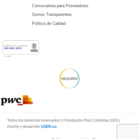
Convocatoria para Proveedores
Somos Transparentes
Política de Calidad
Todos los derechos reservados © Fundación Plan Colombia 2026 |
Diseño y desarrollo
UZER.co