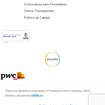
Convocatoria para Proveedores
Somos Transparentes
Política de Calidad
Todos los derechos reservados © Fundación Plan Colombia 2026 |
Diseño y desarrollo
UZER.co