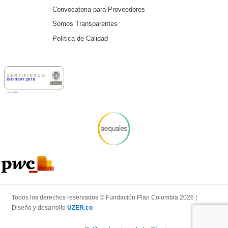
Convocatoria para Proveedores
Somos Transparentes
Política de Calidad
Todos los derechos reservados © Fundación Plan Colombia 2026 |
Diseño y desarrollo
UZER.co