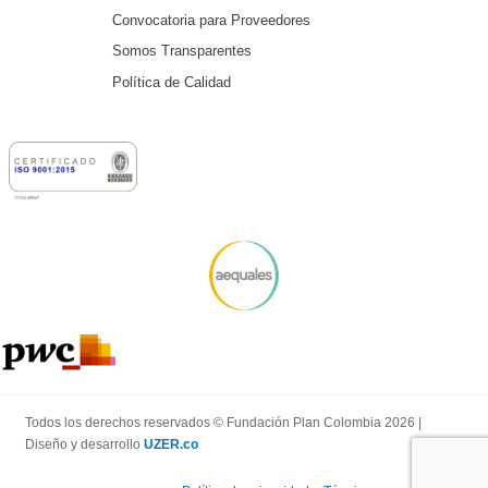
Convocatoria para Proveedores
Somos Transparentes
Política de Calidad
Todos los derechos reservados © Fundación Plan Colombia 2026 |
Diseño y desarrollo
UZER.co