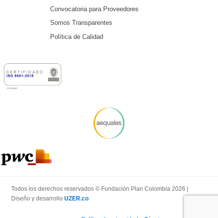
Convocatoria para Proveedores
Somos Transparentes
Política de Calidad
Todos los derechos reservados © Fundación Plan Colombia 2026 |
Diseño y desarrollo
UZER.co