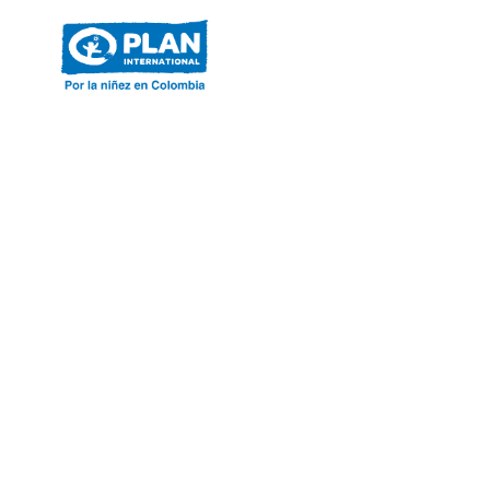
ACERCA DE PLAN