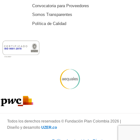
Convocatoria para Proveedores
Somos Transparentes
Política de Calidad
Todos los derechos reservados © Fundación Plan Colombia 2026 |
Diseño y desarrollo
UZER.co