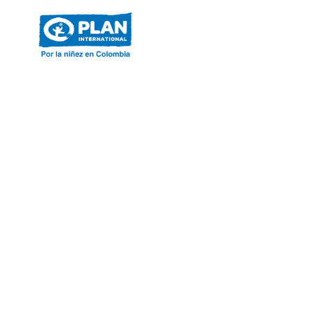
ACERCA DE PLAN