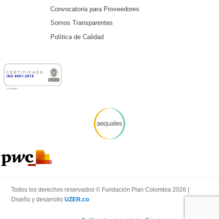
Convocatoria para Proveedores
Somos Transparentes
Política de Calidad
Todos los derechos reservados © Fundación Plan Colombia 2026 |
Diseño y desarrollo
UZER.co