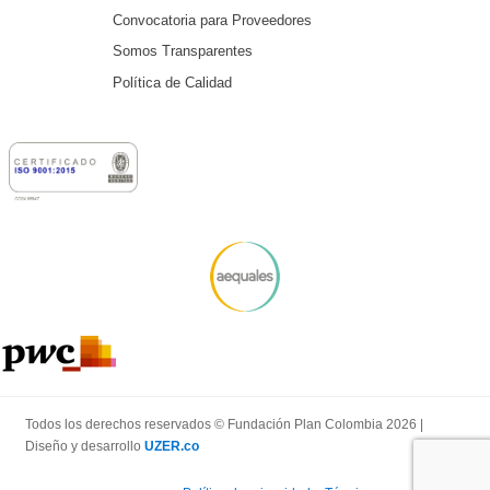
Convocatoria para Proveedores
Somos Transparentes
Política de Calidad
Todos los derechos reservados © Fundación Plan Colombia 2026 |
Diseño y desarrollo
UZER.co