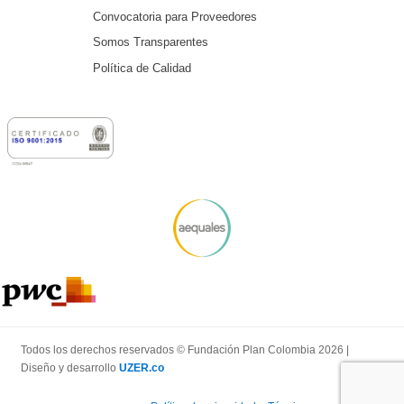
Convocatoria para Proveedores
Somos Transparentes
Política de Calidad
Todos los derechos reservados © Fundación Plan Colombia 2026 |
Diseño y desarrollo
UZER.co