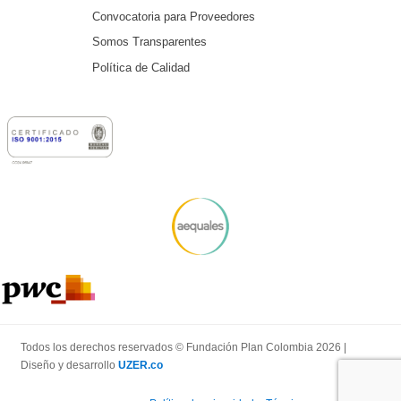
Convocatoria para Proveedores
Somos Transparentes
Política de Calidad
Todos los derechos reservados © Fundación Plan Colombia 2026 |
Diseño y desarrollo
UZER.co