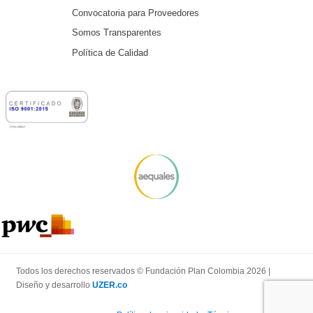
Convocatoria para Proveedores
Somos Transparentes
Política de Calidad
Todos los derechos reservados © Fundación Plan Colombia 2026 |
Diseño y desarrollo
UZER.co