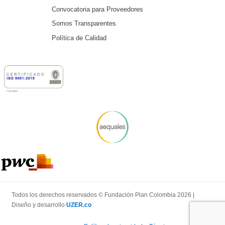
Convocatoria para Proveedores
Somos Transparentes
Política de Calidad
Todos los derechos reservados © Fundación Plan Colombia 2026 |
Diseño y desarrollo
UZER.co