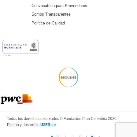
Convocatoria para Proveedores
Somos Transparentes
Política de Calidad
Todos los derechos reservados © Fundación Plan Colombia 2026 |
Diseño y desarrollo
UZER.co