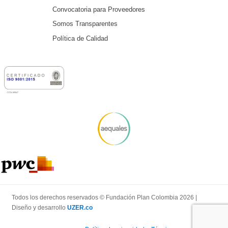
Convocatoria para Proveedores
Somos Transparentes
Política de Calidad
Todos los derechos reservados © Fundación Plan Colombia 2026 |
Diseño y desarrollo
UZER.co