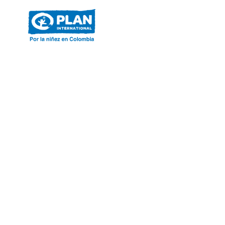
ACERCA DE PLAN