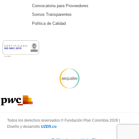
Convocatoria para Proveedores
Somos Transparentes
Política de Calidad
Todos los derechos reservados © Fundación Plan Colombia 2026 |
Diseño y desarrollo
UZER.co