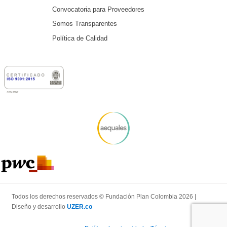
Convocatoria para Proveedores
Somos Transparentes
Política de Calidad
Todos los derechos reservados © Fundación Plan Colombia 2026 |
Diseño y desarrollo
UZER.co