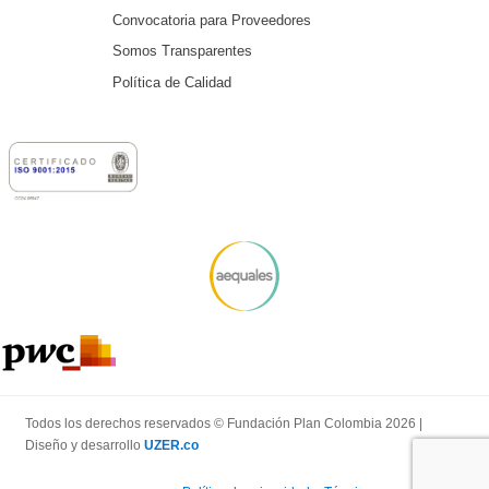
Convocatoria para Proveedores
Somos Transparentes
Política de Calidad
Todos los derechos reservados © Fundación Plan Colombia 2026 |
Diseño y desarrollo
UZER.co