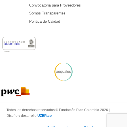
Convocatoria para Proveedores
Somos Transparentes
Política de Calidad
Todos los derechos reservados © Fundación Plan Colombia 2026 |
Diseño y desarrollo
UZER.co