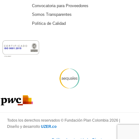
Convocatoria para Proveedores
Somos Transparentes
Política de Calidad
Todos los derechos reservados © Fundación Plan Colombia 2026 |
Diseño y desarrollo
UZER.co