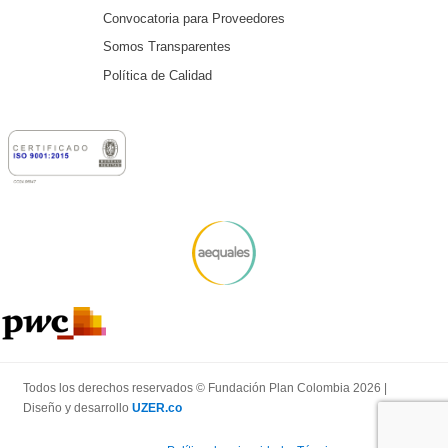
Convocatoria para Proveedores
Somos Transparentes
Política de Calidad
Todos los derechos reservados © Fundación Plan Colombia 2026 |
Diseño y desarrollo
UZER.co