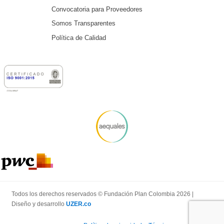
Convocatoria para Proveedores
Somos Transparentes
Política de Calidad
Todos los derechos reservados © Fundación Plan Colombia 2026 |
Diseño y desarrollo
UZER.co