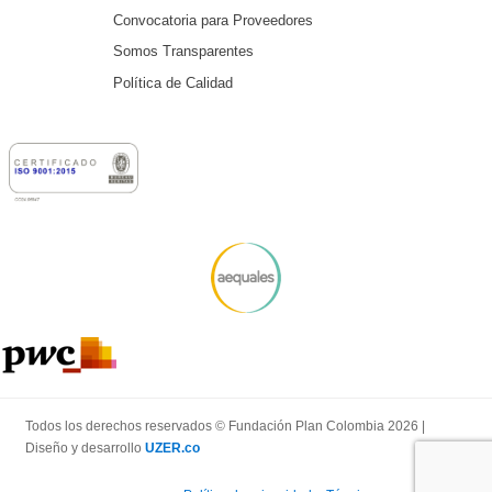
Convocatoria para Proveedores
Somos Transparentes
Política de Calidad
Todos los derechos reservados © Fundación Plan Colombia 2026 |
Diseño y desarrollo
UZER.co