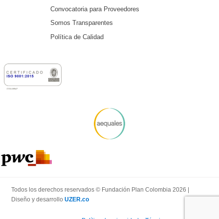
Convocatoria para Proveedores
Somos Transparentes
Política de Calidad
Todos los derechos reservados © Fundación Plan Colombia 2026 |
Diseño y desarrollo
UZER.co