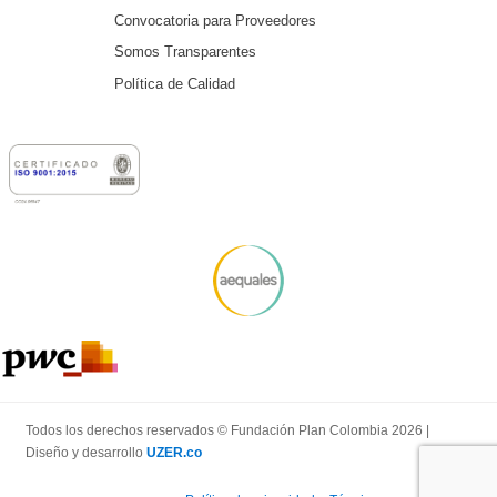
Convocatoria para Proveedores
Somos Transparentes
Política de Calidad
Todos los derechos reservados © Fundación Plan Colombia 2026 |
Diseño y desarrollo
UZER.co