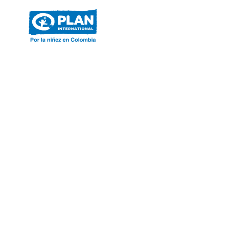
ACERCA DE PLAN