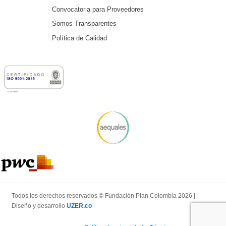
Convocatoria para Proveedores
Somos Transparentes
Política de Calidad
Todos los derechos reservados © Fundación Plan Colombia 2026 |
Diseño y desarrollo
UZER.co