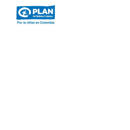
ACERCA DE PLAN