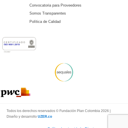
Convocatoria para Proveedores
Somos Transparentes
Política de Calidad
Todos los derechos reservados © Fundación Plan Colombia 2026 |
Diseño y desarrollo
UZER.co