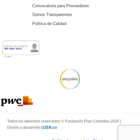
Convocatoria para Proveedores
Somos Transparentes
Política de Calidad
Todos los derechos reservados © Fundación Plan Colombia 2026 |
Diseño y desarrollo
UZER.co