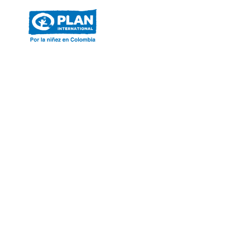
ACERCA DE PLAN