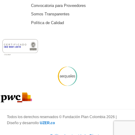
Convocatoria para Proveedores
Somos Transparentes
Política de Calidad
Todos los derechos reservados © Fundación Plan Colombia 2026 |
Diseño y desarrollo
UZER.co