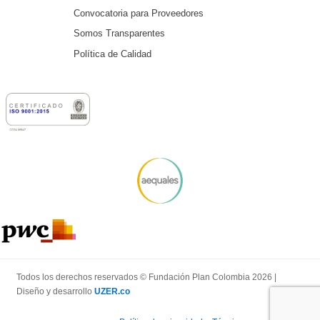
Convocatoria para Proveedores
Somos Transparentes
Política de Calidad
Todos los derechos reservados © Fundación Plan Colombia 2026 |
Diseño y desarrollo
UZER.co