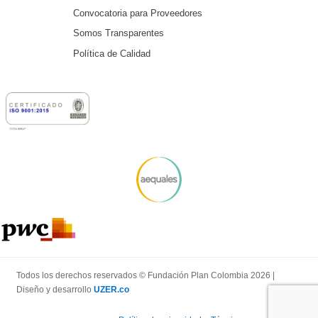
Convocatoria para Proveedores
Somos Transparentes
Política de Calidad
Todos los derechos reservados © Fundación Plan Colombia 2026 |
Diseño y desarrollo
UZER.co